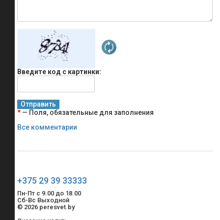
Введите код с картинки:
*
— Поля, обязательные для заполнения
Все комментарии
+375 29 39 33333
Пн-Пт с 9.00 до 18.00
Сб-Вс Выходной
© 2026 peresvet.by